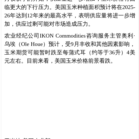
临更大的下行压力。美国玉米种植面积预计将在2025-
26年达到12年来的最高水平，表明供应量将进一步增
加，供应过剩可能对市场造成压力。
农业经纪公司IKON Commodities咨询服务主管奥利·
乌埃（Ole Houe）预计，受9月丰收和其他因素影响，
玉米期货可能暂时跌至每蒲式耳（约等于36升）4美
元左右。目前来看，美国玉米价格前景看跌。