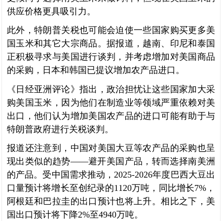
供应价格更具吸引力。
此外，特朗普关税也可能会迫使一些国家购买更多美
国玉米和其它大宗商品。据报道，越南、印尼和泰国
正积极寻求与美国进行谈判，并考虑增加对美国商品
的采购，日本和韩国已提议增加农产品进口。
《日经亚洲评论》指出，政治担忧让这些国家加大采
购美国玉米，因为他们在制造业等领域严重依赖对美
出口，他们认为增加美国农产品的进口可能有助于与
特朗普政府进行关税谈判。
报道还注意到，中国对美国大豆等农产品的采购也呈
现出类似的趋势——避开美国产品，转而选择南美洲
的产品。受中国需求推动，2025-2026年度巴西大豆出
口量预计将增长至创纪录的1120万吨，同比增长7%，
阿根廷和巴拉圭的出口预计也将上升。相比之下，美
国出口预计将下降2%至4940万吨。