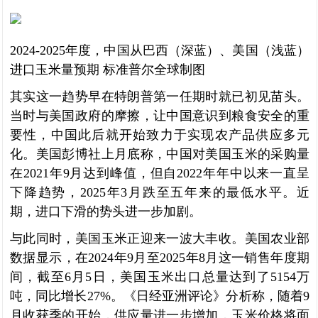
2024-2025年度，中国从巴西（深蓝）、美国（浅蓝）
进口玉米量预期 标准普尔全球制图
其实这一趋势早在特朗普第一任期时就已初见苗头。
当时与美国政府的摩擦，让中国意识到粮食安全的重
要性，中国此后就开始致力于实现农产品供应多元
化。美国彭博社上月底称，中国对美国玉米的采购量
在2021年9月达到峰值，但自2022年年中以来一直呈
下降趋势，2025年3月跌至五年来的最低水平。近
期，进口下滑的势头进一步加剧。
与此同时，美国玉米正迎来一波大丰收。美国农业部
数据显示，在2024年9月至2025年8月这一销售年度期
间，截至6月5日，美国玉米出口总量达到了5154万
吨，同比增长27%。《日经亚洲评论》分析称，随着9
月收获季的开始，供应量进一步增加，玉米价格将面