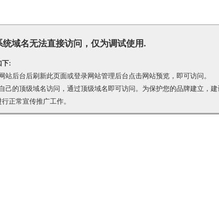
系统域名无法直接访问，仅为调试使用.
下:
录网站后台后刷新此页面或登录网站管理后台点击网站预览，即可访问。
您自己的顶级域名访问，通过顶级域名即可访问。为保护您的品牌建立，建
进行正常宣传推广工作。