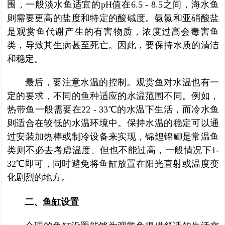
围，一般淡水鱼适宜的pH值在6.5 - 8.5之间，海水鱼
则需要更高的盐度和特定的酸碱度。氨氮和亚硝酸盐
是观赏鱼代谢产生的有害物质，浓度过高会毒害鱼
类，导致其生病甚至死亡。因此，要保持水质的清洁
和稳定。
最后，要注意水温的控制。观赏鱼对水温也有一
定的要求，不同的鱼种适应的水温范围不同。例如，
热带鱼一般需要在22 - 33℃的水温下生活，而冷水鱼
则适合在较低的水温环境中。保持水温的稳定可以通
过安装加热棒或制冷设备来实现，锦鲤锦鲫是常温鱼
类则不必去考虑温度、但也不能过高，一般情况下1-
32
℃即可，
同时避免将鱼缸放置在阳光直射或温度变
化剧烈的地方。
二、鱼缸设置