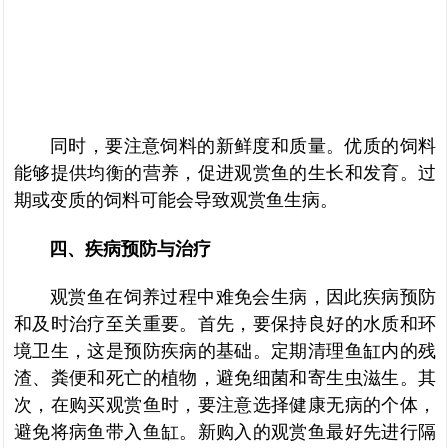
同时，要注意饲料的新鲜度和质量。优质的饲料
能够提供均衡的营养，促进观赏鱼的生长和发育。过
期或变质的饲料可能会导致观赏鱼生病。
四、疾病预防与治疗
观赏鱼在饲养过程中难免会生病，因此疾病预防
和及时治疗至关重要。首先，要保持良好的水质和环
境卫生，这是预防疾病的基础。定期清理鱼缸内的残
渣、粪便和死亡的植物，避免细菌和寄生虫滋生。其
次，在购买观赏鱼时，要注意选择健康无病的个体，
避免将病鱼带入鱼缸。新购入的观赏鱼最好先进行隔