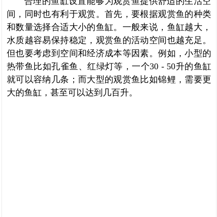
合理的鱼缸设置能够为观赏鱼提供舒适的生活空
间，同时也有利于观赏。首先，要根据观赏鱼的种类
和数量选择合适大小的鱼缸。一般来说，鱼缸越大，
水质越容易保持稳定，观赏鱼的活动空间也越充足。
但也要考虑到空间和经济成本等因素。例如，小型的
热带鱼比如孔雀鱼、红绿灯等，一个30 - 50升的鱼缸
就可以容纳几条；而大型的观赏鱼比如锦鲤，需要更
大的鱼缸，甚至可以达到几百升。