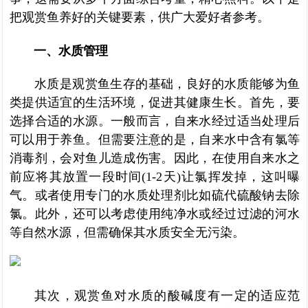
把观赏鱼养好的关键要素，供广大爱好者参考。
一、水质管理
水质是观赏鱼生存的基础，良好的水质能够为鱼
类提供适宜的生活环境，促进其健康生长。首先，要
选择合适的水源。一般而言，自来水经过适当处理后
可以用于养鱼。但需要注意的是，自来水中含有氯等
消毒剂，会对鱼儿造成伤害。因此，在使用自来水之
前应将其放置一段时间(1-2天)让氯挥发掉，
这叫曝
气。
或者使用专门的水质处理剂比如硫代硫酸钠去除
氯。此外，还可以考虑使用纯净水或经过过滤的河水
等自然水源，但需确保其水质安全无污染。
其次，观赏鱼对水质的酸碱度有一定的适应范