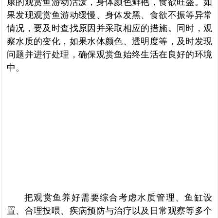
康的观赏鱼游动活泼，身体颜色鲜艳，食欲旺盛。如
果发现观赏鱼游动缓慢、身体发黑、食欲不振等异常
情况，要及时查找原因并采取相应的措施。同时，观
察水质的变化，如果水体颜色、透明度等，及时发现
问题并进行处理，确保观赏鱼始终生活在良好的环境
中。
把观赏鱼养好需要综合考虑水质管理、鱼缸设
置、合理投喂、疾病预防与治疗以及日常观察等多个